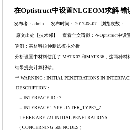
在Optistruct中设置NLGEOM求解 错
发布者：admin 发布时间： 2017-08-07 浏览次数：
原文出处【技术邻】，查看全文请戳：在Optistruct中设置N
算例：某材料拉伸测试模拟分析
分析设置中材料使用了
MATX02
和MATX36，这两种
结果提交计算报错。
** WARNING : INITIAL PENETRATIONS IN INTERFAC
DESCRIPTION :
-- INTERFACE ID : 7
-- INTERFACE TYPE : INTER_TYPE7_7
THERE ARE 721 INITIAL PENETRATIONS
( CONCERNING 508 NODES )