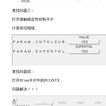
查找问题三：
打开接触稳定性控制卡片
计算依旧报错。
查找问题四：
打开PCont卡片中的PCONTX
问题解决！！！