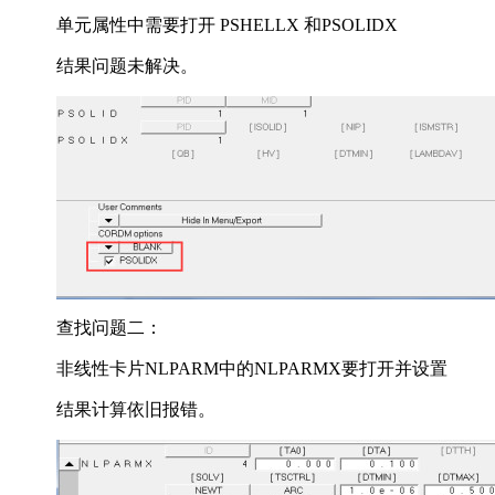
单元属性中需要打开
PSHELLX
和PSOLIDX
结果问题未解决。
查找问题二：
非线性卡片NLPARM中的NLPARMX要打开并设置
结果计算依旧报错。