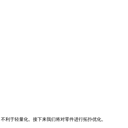
剩现象，不利于轻量化。接下来我们将对零件进行拓扑优化。