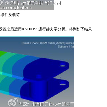
界条件及载荷
置之后运用RADIOSS进行静力学分析。得到如下结果：