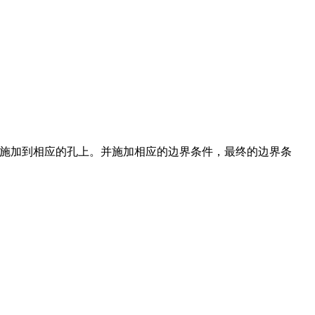
元施加到相应的孔上。并施加相应的边界条件，最终的边界条